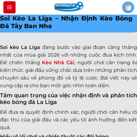
Bỏ
qua
Soi Kèo La Liga – Nhận Định Kèo Bóng
nội
Đá Tây Ban Nha
dung
Soi kèo La Liga
đang bước vào giai đoạn căng thẳn
nhất của mùa giải 2026 với những cuộc đua kịch tính.
Để chiến thắng
Kèo Nhà Cái
, người chơi cần trang b
kiến thức giải đấu vững chắc dựa trên những phân tích
chuyên sâu về phong độ và tỷ lệ cược. Bài viết này sẽ
cung cấp ra cho bạn một góc nhìn toàn diện.
Tầm quan trọng của việc nhận định và phân tích
kèo bóng đá La Liga
Để đưa ra quyết định chính xác, người chơi cần hiểu rõ
đặc thù của giải đấu và các yếu tố ảnh hưởng đến kết
quả.
Hiểu rõ lối chơi và chiến thuật các đội bóng