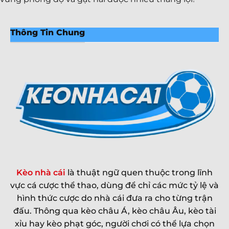
Thông Tin Chung
Kèo nhà cái
là thuật ngữ quen thuộc trong lĩnh
vực cá cược thể thao, dùng để chỉ các mức tỷ lệ và
hình thức cược do nhà cái đưa ra cho từng trận
đấu. Thông qua kèo châu Á, kèo châu Âu, kèo tài
xỉu hay kèo phạt góc, người chơi có thể lựa chọn