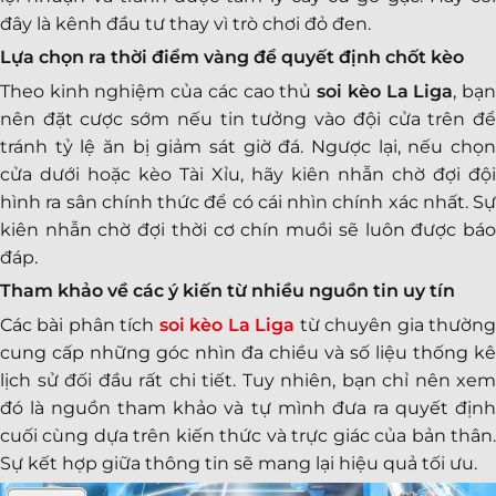
đây là kênh đầu tư thay vì trò chơi đỏ đen.
Lựa chọn ra thời điểm vàng để quyết định chốt kèo
Theo kinh nghiệm của các cao thủ
soi kèo La Liga
, bạ
nên đặt cược sớm nếu tin tưởng vào đội cửa trên để
tránh tỷ lệ ăn bị giảm sát giờ đá. Ngược lại, nếu chọn
cửa dưới hoặc kèo Tài Xỉu, hãy kiên nhẫn chờ đợi đội
hình ra sân chính thức để có cái nhìn chính xác nhất. Sự
kiên nhẫn chờ đợi thời cơ chín muồi sẽ luôn được báo
đáp.
Tham khảo về các ý kiến từ nhiều nguồn tin uy tín
Các bài phân tích
soi kèo La Liga
từ chuyên gia thườn
cung cấp những góc nhìn đa chiều và số liệu thống kê
lịch sử đối đầu rất chi tiết. Tuy nhiên, bạn chỉ nên xem
đó là nguồn tham khảo và tự mình đưa ra quyết định
cuối cùng dựa trên kiến thức và trực giác của bản thân.
Sự kết hợp giữa thông tin sẽ mang lại hiệu quả tối ưu.