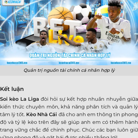
Quản trị nguồn tài chính cá nhân hợp lý
Kết luận
Soi kèo La Liga
đòi hỏi sự kết hợp nhuần nhuyễn giữ
kiến thức chuyên môn, khả năng phân tích và quản lý
tâm lý tốt.
Kèo Nhà Cái
đã cho anh em thông tin phon
độ và tỷ lệ kèo trên đây sẽ giúp anh em có thêm hành
trang vững chắc để chinh phục. Chúc các bạn luôn giữ
vững phong độ và gặt hái được nhiều thắng lợi!