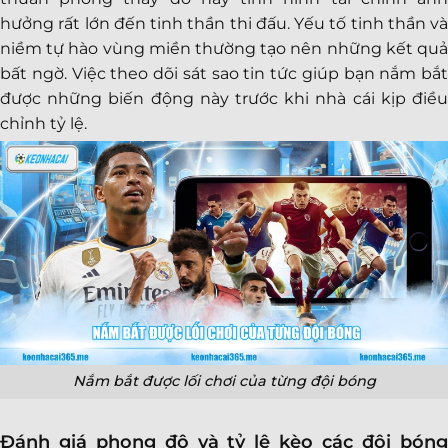
hưởng rất lớn đến tinh thần thi đấu. Yếu tố tinh thần và
niềm tự hào vùng miền thường tạo nên những kết quả
bất ngờ. Việc theo dõi sát sao tin tức giúp bạn nắm bắt
được những biến động này trước khi nhà cái kịp điều
chỉnh tỷ lệ.
Nắm bắt được lối chơi của từng đội bóng
Đánh giá phong độ và tỷ lệ kèo các đội bóng