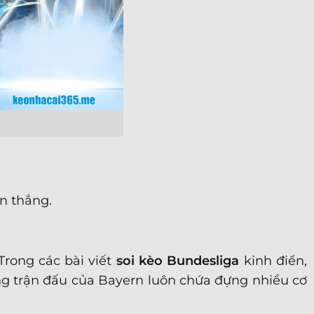
ến thắng.
Trong các bài viết
soi kèo Bundesliga
kinh điển,
g trận đấu của Bayern luôn chứa đựng nhiều cơ