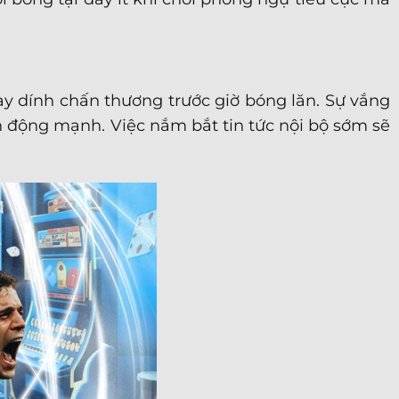
ay dính chấn thương trước giờ bóng lăn. Sự vắng
n động mạnh. Việc nắm bắt tin tức nội bộ sớm sẽ