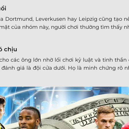
ổi
ủa Dortmund, Leverkusen hay Leipzig cũng tạo nê
ặt của nhóm này, người chơi thường tìm thấy nhữ
ó chịu
n cho các ông lớn nhờ lối chơi kỷ luật và tinh th
ị đánh giá là đội cửa dưới. Họ là minh chứng rõ 