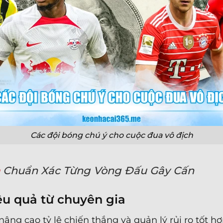
Các đội bóng chú ý cho cuộc đua vô địch
Chuẩn Xác Từng Vòng Đấu Gây Cấn
ệu quả từ chuyên gia
ng cao tỷ lệ chiến thắng và quản lý rủi ro tốt hơ