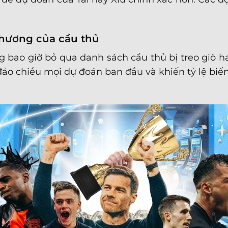
thương của cầu thủ
g bao giờ bỏ qua danh sách cầu thủ bị treo giò h
đảo chiều mọi dự đoán ban đầu và khiến tỷ lệ biế