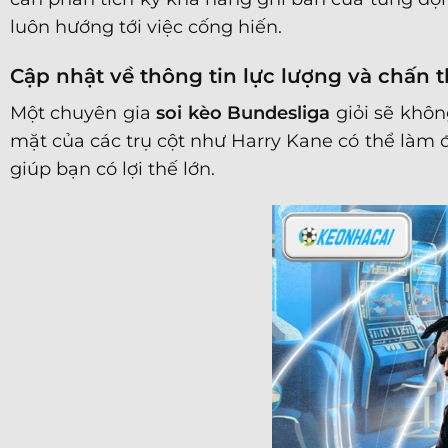
luôn hướng tới việc cống hiến.
Cập nhật về thông tin lực lượng và chấn 
Một chuyên gia
soi kèo Bundesliga
giỏi sẽ khôn
mặt của các trụ cột như Harry Kane có thể làm 
giúp bạn có lợi thế lớn.