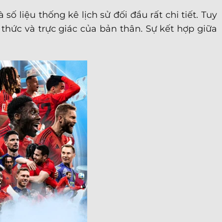
 liệu thống kê lịch sử đối đầu rất chi tiết. Tuy
thức và trực giác của bản thân. Sự kết hợp giữa