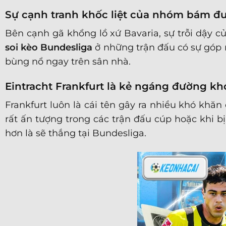
Sự cạnh tranh khốc liệt của nhóm bám đu
Bên cạnh gã khổng lồ xứ Bavaria, sự trỗi dậy c
soi kèo Bundesliga
ở những trận đấu có sự góp m
bùng nổ ngay trên sân nhà.
Eintracht Frankfurt là kẻ ngáng đường kh
Frankfurt luôn là cái tên gây ra nhiều khó khă
rất ấn tượng trong các trận đấu cúp hoặc khi b
hơn là sẽ thắng tại Bundesliga.