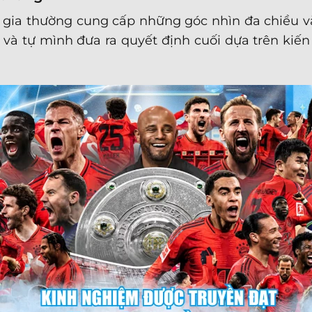
gia thường cung cấp những góc nhìn đa chiều và số
à tự mình đưa ra quyết định cuối dựa trên kiến 