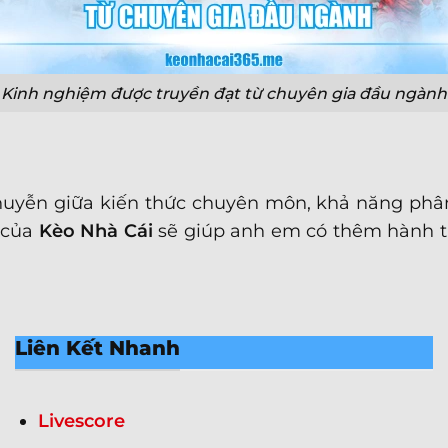
Kinh nghiệm được truyền đạt từ chuyên gia đầu ngành
uyễn giữa kiến thức chuyên môn, khả năng phân 
y của
Kèo Nhà Cái
sẽ giúp anh em có thêm hành tr
Liên Kết Nhanh
Livescore