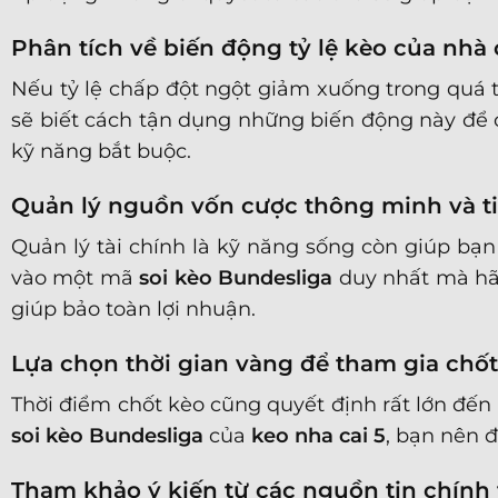
Phân tích về biến động tỷ lệ kèo của nhà 
Nếu tỷ lệ chấp đột ngột giảm xuống trong quá t
sẽ biết cách tận dụng những biến động này để c
kỹ năng bắt buộc.
Quản lý nguồn vốn cược thông minh và ti
Quản lý tài chính là kỹ năng sống còn giúp bạn
vào một mã
soi kèo Bundesliga
duy nhất mà hãy
giúp bảo toàn lợi nhuận.
Lựa chọn thời gian vàng để tham gia chố
Thời điểm chốt kèo cũng quyết định rất lớn đế
soi kèo Bundesliga
của
keo nha cai 5
, bạn nên đ
Tham khảo ý kiến từ các nguồn tin chính