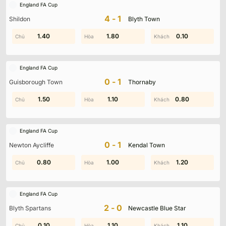
England FA Cup
4-1
Shildon
Blyth Town
0.90
1.40
0.50
1.80
2.00
0.10
England FA Cup
0-1
Guisborough Town
Thornaby
1.80
1.50
0.30
1.10
0.40
0.80
England FA Cup
Kết quả bóng đá
luôn là thông tin được người hâm mộ tìm
0-1
Newton Aycliffe
Kendal Town
kiếm mỗi ngày để nắm bắt tình hình. Không chỉ dừng lại ở
tỷ số, người xem còn quan tâm đến diễn biến chính. Tại
Kèo
0.80
1.80
1.00
1.10
1.00
1.20
Nhà Cái
, bạn có thể theo dõi thông tin đầy đủ, cập nhật liên
tục. Hãy khám phá ngay trang tổng hợp để không bỏ lỡ bất
kỳ khoảnh khắc.
England FA Cup
Trang tổng hợp kết quả bóng đá theo ngày và
2-0
Blyth Spartans
Newcastle Blue Star
theo giải
1.50
0.10
0.50
1.10
1.00
1.10