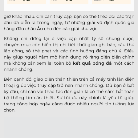
Trang tổng hợp được xây dựng nhằm mang đến cho người
dùng cái nhìn toàn diện về
kết quả bóng đá
ở nhiều khung
giờ khác nhau. Chỉ cần truy cập, bạn có thể theo dõi các trận
đấu đã diễn ra trong ngày, từ những giải vô địch quốc gia
hàng đầu châu Âu cho đến các giải khu vực.
Không chỉ dừng lại ở việc cập nhật tỷ số chung cuộc,
chuyên mục còn hiển thị chi tiết thời gian ghi bàn, cầu thủ
lập công, số thẻ phạt và các tình huống đáng chú ý. Điều
này giúp người hâm mộ hình dung rõ ràng diễn biến chính
mà không cần xem lại toàn bộ
kết quả bóng đá
một cách
nhanh chóng.
Bên cạnh đó, giao diện thân thiện trên cả máy tính lẫn điện
thoại giúp việc truy cập trở nên nhanh chóng. Dù bạn ở bất
kỳ đâu, chỉ cần vài thao tác đơn giản là có thể nắm bắt toàn
bộ thông tin cần thiết. Sự tối ưu này chính là yếu tố giúp
trang tổng hợp ngày càng được nhiều người tin tưởng lựa
chọn.