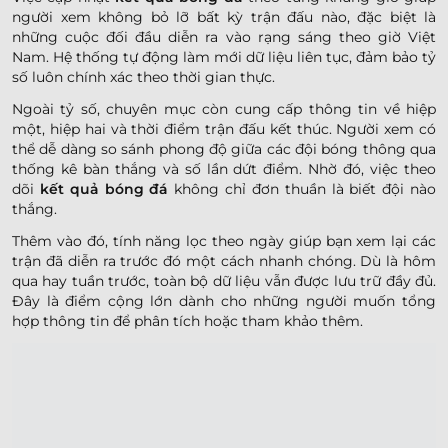
người xem không bỏ lỡ bất kỳ trận đấu nào, đặc biệt là
những cuộc đối đầu diễn ra vào rạng sáng theo giờ Việt
Nam. Hệ thống tự động làm mới dữ liệu liên tục, đảm bảo tỷ
số luôn chính xác theo thời gian thực.
Ngoài tỷ số, chuyên mục còn cung cấp thông tin về hiệp
một, hiệp hai và thời điểm trận đấu kết thúc. Người xem có
thể dễ dàng so sánh phong độ giữa các đội bóng thông qua
thống kê bàn thắng và số lần dứt điểm. Nhờ đó, việc theo
dõi
kết quả bóng đá
không chỉ đơn thuần là biết đội nào
thắng.
Thêm vào đó, tính năng lọc theo ngày giúp bạn xem lại các
trận đã diễn ra trước đó một cách nhanh chóng. Dù là hôm
qua hay tuần trước, toàn bộ dữ liệu vẫn được lưu trữ đầy đủ.
Đây là điểm cộng lớn dành cho những người muốn tổng
hợp thông tin để phân tích hoặc tham khảo thêm.