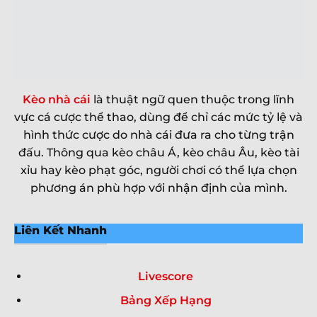
Kèo nhà cái
là thuật ngữ quen thuộc trong lĩnh
vực cá cược thể thao, dùng để chỉ các mức tỷ lệ và
hình thức cược do nhà cái đưa ra cho từng trận
đấu. Thông qua kèo châu Á, kèo châu Âu, kèo tài
xỉu hay kèo phạt góc, người chơi có thể lựa chọn
phương án phù hợp với nhận định của mình.
Liên Kết Nhanh
Livescore
Bảng Xếp Hạng