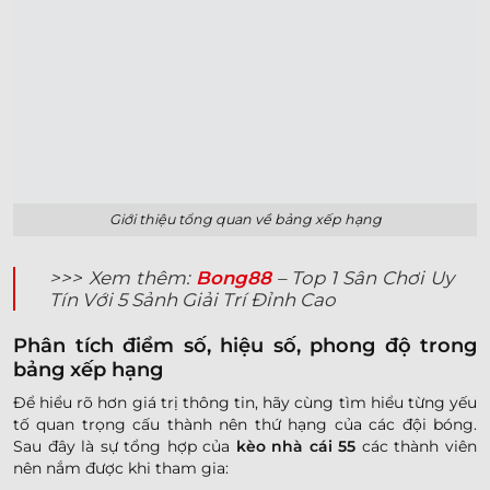
Giới thiệu tổng quan về bảng xếp hạng
>>> Xem thêm:
Bong88
– Top 1 Sân Chơi Uy
Tín Với 5 Sảnh Giải Trí Đỉnh Cao
Phân tích điểm số, hiệu số, phong độ trong
bảng xếp hạng
Để hiểu rõ hơn giá trị thông tin, hãy cùng tìm hiểu từng yếu
tố quan trọng cấu thành nên thứ hạng của các đội bóng.
Sau đây là sự tổng hợp của
kèo nhà cái 55
các thành viên
nên nắm được khi tham gia: