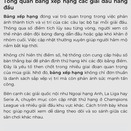
Tổng quan bảng xếp hạng các giải đấu hàng
đầu
Bảng xếp hạng
đóng vai trò quan trọng trong việc phản
ánh thành tích và vị trí của các câu lạc bộ tại mỗi giải đấu.
Thông qua số điểm tích lũy sau từng vòng, người xem có
thể nhận diện đội bóng đang dẫn đầu hoặc gặp khó khăn ở
nhóm cuối. Việc cập nhật thường xuyên giúp người hâm mộ
nắm bắt kịp thời.
Không chỉ hiển thị điểm số, hệ thống còn cung cấp hiệu số
bàn thắng bại để phân định thứ hạng khi các đội bằng điểm.
Đây là yếu tố then chốt trong nhiều giai đoạn quan trọng
của mùa giải. Nhờ đó,
bảng xếp hạng
không chỉ đơn thuần
là danh sách sắp xếp vị trí mà còn phản ánh sức mạnh tấn
công.
Bên cạnh các giải quốc nội như Ngoại hạng Anh, La Liga hay
Serie A, chuyên mục còn cập nhật thứ hạng ở Champions
League và nhiều giải đấu khu vực khác. Cách trình bày khoa
học giúp người xem dễ dàng theo dõi và so sánh giữa các
sân chơi khác nhau.