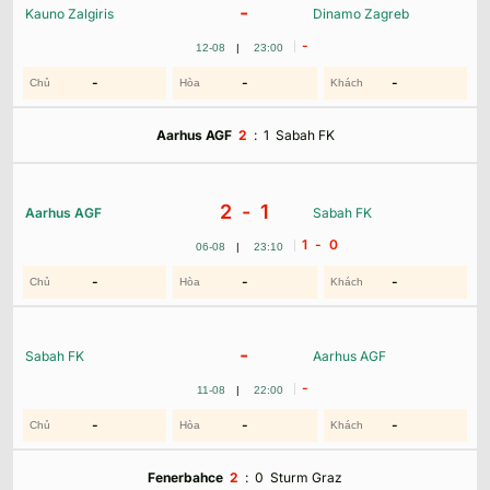
-
Kauno Zalgiris
Dinamo Zagreb
-
12-08
|
23:00
-
-
-
Aarhus AGF
2
:
1
Sabah FK
2 -
1
Aarhus AGF
Sabah FK
1
- 0
06-08
|
23:10
-
-
-
-
Sabah FK
Aarhus AGF
-
11-08
|
22:00
-
-
-
Fenerbahce
2
:
0
Sturm Graz