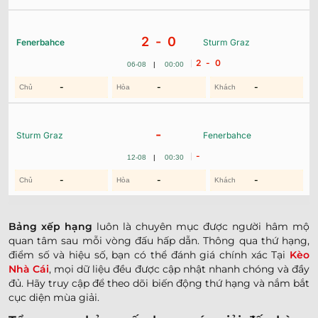
2 -
0
Fenerbahce
Sturm Graz
2
- 0
06-08
|
00:00
-
-
-
-
Sturm Graz
Fenerbahce
-
12-08
|
00:30
-
-
-
Bảng xếp hạng
luôn là chuyên mục được người hâm mộ
quan tâm sau mỗi vòng đấu hấp dẫn. Thông qua thứ hạng,
điểm số và hiệu số, bạn có thể đánh giá chính xác Tại
Kèo
Nhà Cái
, mọi dữ liệu đều được cập nhật nhanh chóng và đầy
đủ. Hãy truy cập để theo dõi biến động thứ hạng và nắm bắt
cục diện mùa giải.