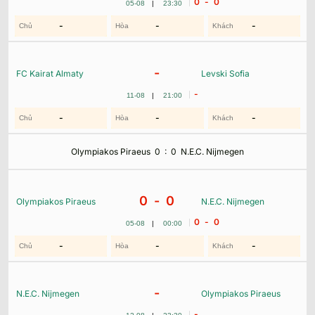
0
- 0
05-08
|
23:30
-
-
-
-
FC Kairat Almaty
Levski Sofia
-
11-08
|
21:00
-
-
-
Olympiakos Piraeus
0
:
0
N.E.C. Nijmegen
0 -
0
Olympiakos Piraeus
N.E.C. Nijmegen
0
- 0
05-08
|
00:00
-
-
-
-
N.E.C. Nijmegen
Olympiakos Piraeus
-