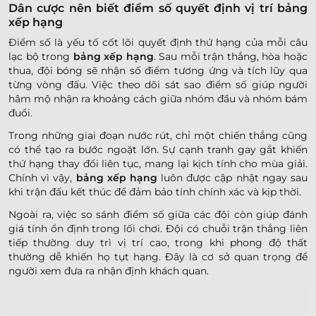
Dân cược nên biết điểm số quyết định vị trí bảng
xếp hạng
Điểm số là yếu tố cốt lõi quyết định thứ hạng của mỗi câu
lạc bộ trong
bảng xếp hạng
. Sau mỗi trận thắng, hòa hoặc
thua, đội bóng sẽ nhận số điểm tương ứng và tích lũy qua
từng vòng đấu. Việc theo dõi sát sao điểm số giúp người
hâm mộ nhận ra khoảng cách giữa nhóm đầu và nhóm bám
đuổi.
Trong những giai đoạn nước rút, chỉ một chiến thắng cũng
có thể tạo ra bước ngoặt lớn. Sự cạnh tranh gay gắt khiến
thứ hạng thay đổi liên tục, mang lại kịch tính cho mùa giải.
Chính vì vậy,
bảng xếp hạng
luôn được cập nhật ngay sau
khi trận đấu kết thúc để đảm bảo tính chính xác và kịp thời.
Ngoài ra, việc so sánh điểm số giữa các đội còn giúp đánh
giá tính ổn định trong lối chơi. Đội có chuỗi trận thắng liên
tiếp thường duy trì vị trí cao, trong khi phong độ thất
thường dễ khiến họ tụt hạng. Đây là cơ sở quan trọng để
người xem đưa ra nhận định khách quan.