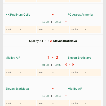
-
NK Publikum Celje
FC Ararat Armenia
-
12-08
|
00:15
-
-
-
Mjallby AIF
1
:
2
Slovan Bratislava
1 -
2
Mjallby AIF
Slovan Bratislava
0
- 0
04-08
|
22:00
-
-
-
-
Slovan Bratislava
Mjallby AIF
-
12-08
|
00:15
-
-
-