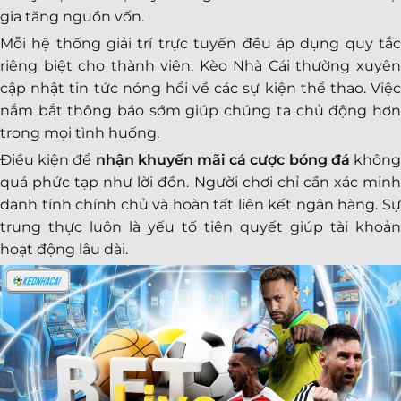
gia tăng nguồn vốn.
Mỗi hệ thống giải trí trực tuyến đều áp dụng quy tắc
riêng biệt cho thành viên. Kèo Nhà Cái thường xuyên
cập nhật tin tức nóng hổi về các sự kiện thể thao. Việc
nắm bắt thông báo sớm giúp chúng ta chủ động hơn
trong mọi tình huống.
Điều kiện để
nhận khuyến mãi cá cược bóng đá
khôn
quá phức tạp như lời đồn. Người chơi chỉ cần xác minh
danh tính chính chủ và hoàn tất liên kết ngân hàng. Sự
trung thực luôn là yếu tố tiên quyết giúp tài khoản
hoạt động lâu dài.