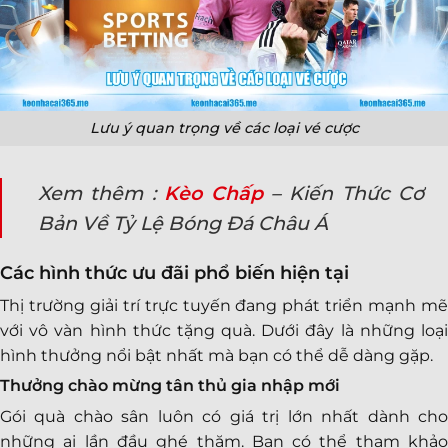
Lưu ý quan trọng về các loại vé cược
Xem thêm :
Kèo Chấp
– Kiến Thức Cơ
Bản Về Tỷ Lệ Bóng Đá Châu Á
Các hình thức ưu đãi phổ biến hiện tại
Thị trường giải trí trực tuyến đang phát triển mạnh mẽ
với vô vàn hình thức tặng quà. Dưới đây là những loại
hình thưởng nổi bật nhất mà bạn có thể dễ dàng gặp.
Thưởng chào mừng tân thủ gia nhập mới
Gói quà chào sân luôn có giá trị lớn nhất dành cho
những ai lần đầu ghé thăm. Bạn có thể tham khảo