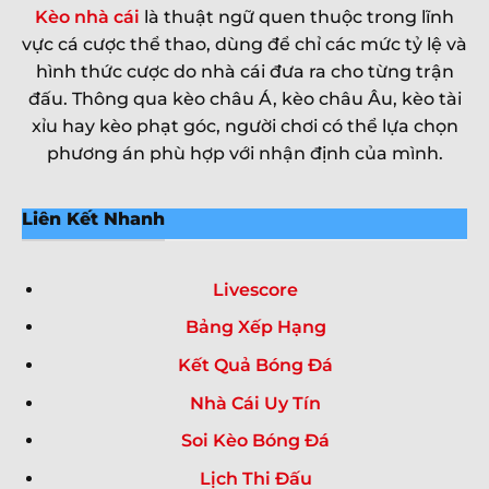
Kèo nhà cái
là thuật ngữ quen thuộc trong lĩnh
vực cá cược thể thao, dùng để chỉ các mức tỷ lệ và
hình thức cược do nhà cái đưa ra cho từng trận
đấu. Thông qua kèo châu Á, kèo châu Âu, kèo tài
xỉu hay kèo phạt góc, người chơi có thể lựa chọn
phương án phù hợp với nhận định của mình.
Liên Kết Nhanh
Livescore
Bảng Xếp Hạng
Kết Quả Bóng Đá
Nhà Cái Uy Tín
Soi Kèo Bóng Đá
Lịch Thi Đấu