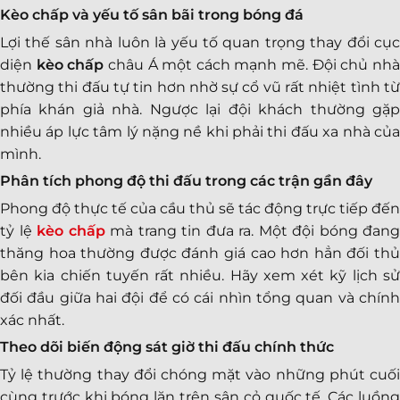
Kèo chấp và yếu tố sân bãi trong bóng đá
Lợi thế sân nhà luôn là yếu tố quan trọng thay đổi cục
diện
kèo chấp
châu Á một cách mạnh mẽ. Đội chủ nh
thường thi đấu tự tin hơn nhờ sự cổ vũ rất nhiệt tình từ
phía khán giả nhà. Ngược lại đội khách thường gặp
nhiều áp lực tâm lý nặng nề khi phải thi đấu xa nhà của
mình.
Phân tích phong độ thi đấu trong các trận gần đây
Phong độ thực tế của cầu thủ sẽ tác động trực tiếp đến
tỷ lệ
kèo chấp
mà trang tin đưa ra. Một đội bóng đang
thăng hoa thường được đánh giá cao hơn hẳn đối thủ
bên kia chiến tuyến rất nhiều. Hãy xem xét kỹ lịch sử
đối đầu giữa hai đội để có cái nhìn tổng quan và chính
xác nhất.
Theo dõi biến động sát giờ thi đấu chính thức
Tỷ lệ thường thay đổi chóng mặt vào những phút cuối
cùng trước khi bóng lăn trên sân cỏ quốc tế. Các luồng