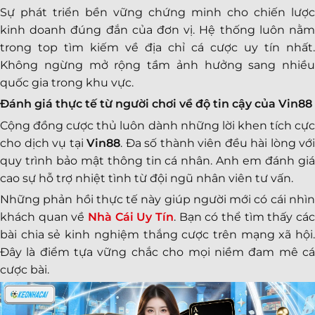
Sự phát triển bền vững chứng minh cho chiến lược
kinh doanh đúng đắn của đơn vị. Hệ thống luôn nằm
trong top tìm kiếm về địa chỉ cá cược uy tín nhất.
Không ngừng mở rộng tầm ảnh hưởng sang nhiều
quốc gia trong khu vực.
Đánh giá thực tế từ người chơi về độ tin cậy của Vin88
Cộng đồng cược thủ luôn dành những lời khen tích cực
cho dịch vụ tại
Vin88
. Đa số thành viên đều hài lòng với
quy trình bảo mật thông tin cá nhân. Anh em đánh giá
cao sự hỗ trợ nhiệt tình từ đội ngũ nhân viên tư vấn.
Những phản hồi thực tế này giúp người mới có cái nhìn
khách quan về
Nhà Cái Uy Tín
. Bạn có thể tìm thấy các
bài chia sẻ kinh nghiệm thắng cược trên mạng xã hội.
Đây là điểm tựa vững chắc cho mọi niềm đam mê cá
cược bài.