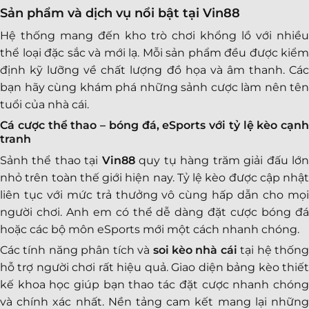
Sản phẩm và dịch vụ nổi bật tại Vin88
Hệ thống mang đến kho trò chơi khổng lồ với nhiều
thể loại đặc sắc và mới lạ. Mỗi sản phẩm đều được kiểm
định kỹ lưỡng về chất lượng đồ họa và âm thanh. Các
bạn hãy cùng khám phá những sảnh cược làm nên tên
tuổi của nhà cái.
Cá cược thể thao – bóng đá, eSports với tỷ lệ kèo cạnh
tranh
Sảnh thể thao tại
Vin88
quy tụ hàng trăm giải đấu lớ
nhỏ trên toàn thế giới hiện nay. Tỷ lệ kèo được cập nhật
liên tục với mức trả thưởng vô cùng hấp dẫn cho mọi
người chơi. Anh em có thể dễ dàng đặt cược bóng đá
hoặc các bộ môn eSports mới một cách nhanh chóng.
Các tính năng phân tích và
soi kèo nhà cái
tại hệ thống
hỗ trợ người chơi rất hiệu quả. Giao diện bảng kèo thiết
kế khoa học giúp bạn thao tác đặt cược nhanh chóng
và chính xác nhất. Nền tảng
cam kết mang lại nhữn