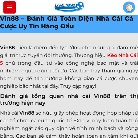
Bỏ
qua
Vin88 – Đánh Giá Toàn Diện Nhà Cái Cá
nội
Cược Uy Tín Hàng Đầu
dung
Vin88
hiện là điểm đến lý tưởng cho những ai đam mê
giải trí trực tuyến đổi thưởng. Thương hiệu
Kèo Nhà Cá
5
chú trọng đầu tư vào công nghệ bảo mật và trải
nghiệm người dùng tối ưu. Các bạn hãy tham gia ngay
hôm nay để tận hưởng không gian cá cược chuyên
nghiệp bậc nhất tại đây. Truy cập ngay!
Đánh giá tổng quan nhà cái Vin88 trên thị
trường hiện nay
Nhà cái
Vin88
sở hữu giấy phép hoạt động hợp pháp t
các tổ chức cá cược quốc tế. Đơn vị này luôn tuân thủ
nghiêm ngặt các quy định về tính minh bạch và công
bằng. Các bạn sẽ cảm thấy hoàn toàn an tâm khi gửi