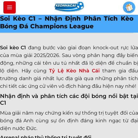
Bỏ
qua
Soi Kèo C1 – Nhận Định Phân Tích Kèo
nội
Bóng Đá Champions League
dung
Soi kèo C1
đang bước vào giai đoạn knock-out rực lử
của mùa giải 2025/2026. Sau vòng phân hạng đầy biến
động, những cái tên ưu tú nhất đã lộ diện để chuẩn bị
lộ diện. Hãy cùng
Tỷ Lệ Kèo Nhà Cái
tham gia đấ
trường danh giá nhất lục địa già qua những phân tích
chi tiết các ứng cử viên vô địch hàng đầu hiện nay nhé!
Nhận định và phân tích các đội bóng nổi bật tại
C1
Mùa giải năm nay chứng kiến sự thống trị tuyệt đối của
bóng đá Anh cùng sự ổn định đáng kinh ngạc từ đại
diện nước Đức.
Arsenal pháo thủ thống trị tuyệt đối