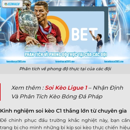
Phân tích về phong độ thực tại của các đội
Xem thêm :
Soi Kèo Ligue 1
– Nhận Định
Và Phân Tích Kèo Bóng Đá Pháp
Kinh nghiệm soi kèo C1 thắng lớn từ chuyên gia
Để chinh phục đấu trường khắc nghiệt này, bạn cần
trang bị cho mình những bí kíp soi kèo thực chiến hiệu