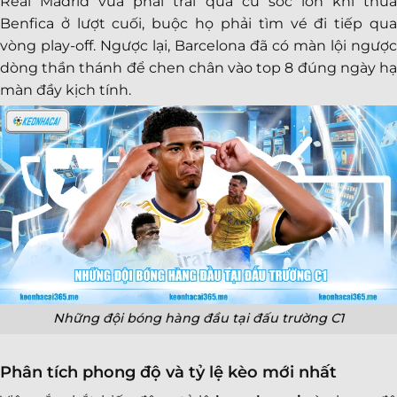
Real Madrid vừa phải trải qua cú sốc lớn khi thua
Benfica ở lượt cuối, buộc họ phải tìm vé đi tiếp qua
vòng play-off. Ngược lại, Barcelona đã có màn lội ngược
dòng thần thánh để chen chân vào top 8 đúng ngày hạ
màn đầy kịch tính.
Những đội bóng hàng đầu tại đấu trường C1
Phân tích phong độ và tỷ lệ kèo mới nhất