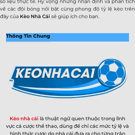
số liệu thực tế. Hy vọng những nhận định và phân tích
về các đội bóng nổi bật cùng phong độ tỷ lệ kèo trên
đây của
Kèo Nhà Cái
sẽ giúp ích cho bạn.
Thông Tin Chung
Kèo nhà cái
là thuật ngữ quen thuộc trong lĩnh
vực cá cược thể thao, dùng để chỉ các mức tỷ lệ và
hình thức cược do nhà cái đưa ra cho từng trận