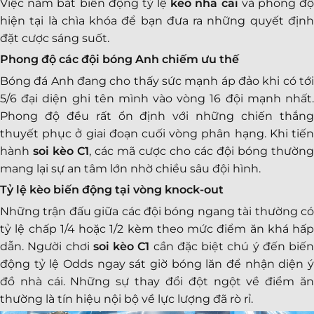
Việc nắm bắt biến động tỷ lệ
keo nha cai
và phong đ
hiện tại là chìa khóa để bạn đưa ra những quyết định
đặt cược sáng suốt.
Phong độ các đội bóng Anh chiếm ưu thế
Bóng đá Anh đang cho thấy sức mạnh áp đảo khi có tới
5/6 đại diện ghi tên mình vào vòng 16 đội mạnh nhất.
Phong độ đều rất ổn định với những chiến thắng
thuyết phục ở giai đoạn cuối vòng phân hạng. Khi tiến
hành
soi kèo C1
, các mã cược cho các đội bóng thường
mang lại sự an tâm lớn nhờ chiều sâu đội hình.
Tỷ lệ kèo biến động tại vòng knock-out
Những trận đấu giữa các đội bóng ngang tài thường có
tỷ lệ chấp 1/4 hoặc 1/2 kèm theo mức điểm ăn khá hấp
dẫn. Người chơi
soi kèo C1
cần đặc biệt chú ý đến biến
động tỷ lệ Odds ngay sát giờ bóng lăn để nhận diện ý
đồ nhà cái. Những sự thay đổi đột ngột về điểm ăn
thường là tín hiệu nội bộ về lực lượng đã rò rỉ.