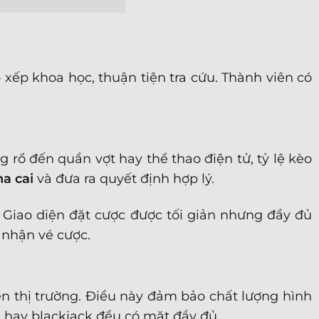
 xếp khoa học, thuận tiện tra cứu. Thành viên có
rổ đến quần vợt hay thể thao điện tử, tỷ lệ kèo
a cai
và đưa ra quyết định hợp lý.
. Giao diện đặt cược được tối giản nhưng đầy đủ
 nhận vé cược.
n thị trường. Điều này đảm bảo chất lượng hình
e hay blackjack đều có mặt đầy đủ.