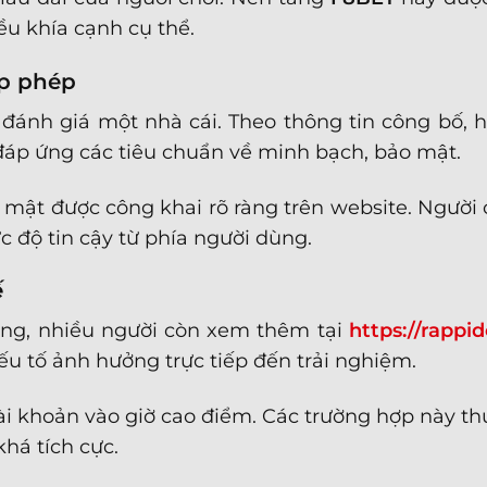
ều khía cạnh cụ thể.
ấp phép
i đánh giá một nhà cái. Theo thông tin công bố,
đáp ứng các tiêu chuẩn về minh bạch, bảo mật.
mật được công khai rõ ràng trên website. Người c
 độ tin cậy từ phía người dùng.
ế
ng, nhiều người còn xem thêm tại
https://rappi
ếu tố ảnh hưởng trực tiếp đến trải nghiệm.
 tài khoản vào giờ cao điểm. Các trường hợp này t
há tích cực.