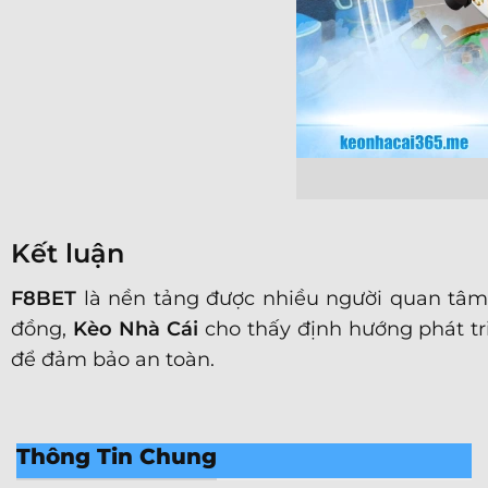
Kết luận
F8BET
là nền tảng được nhiều người quan tâm
đồng,
Kèo Nhà Cái
cho thấy định hướng phát tr
để đảm bảo an toàn.
Thông Tin Chung