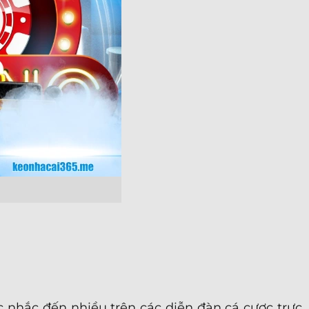
 nhắc đến nhiều trên các diễn đàn cá cược trực