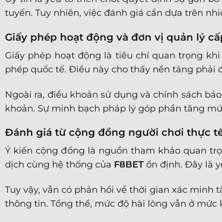
tuyến. Tuy nhiên, việc đánh giá cần dựa trên nhi
Giấy phép hoạt động và đơn vị quản lý c
Giấy phép hoạt động là tiêu chí quan trọng kh
phép quốc tế. Điều này cho thấy nền tảng phải 
Ngoài ra, điều khoản sử dụng và chính sách bảo 
khoản. Sự minh bạch pháp lý góp phần tăng mức
Đánh giá từ cộng đồng người chơi thực t
Ý kiến cộng đồng là nguồn tham khảo quan trọ
dịch cùng hệ thống của
F8BET
ổn định. Đây là y
Tuy vậy, vẫn có phản hồi về thời gian xác minh
thông tin. Tổng thể, mức độ hài lòng vẫn ở mức k