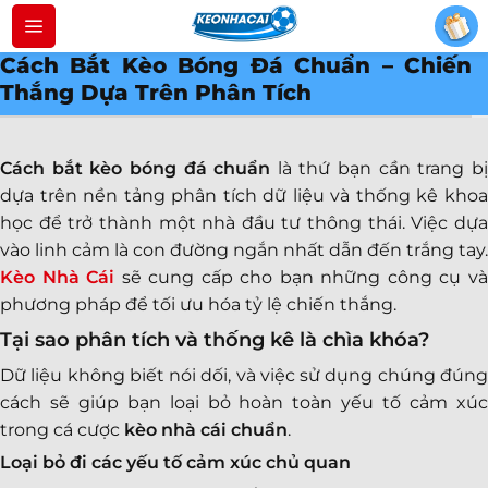
Bỏ
qua
Cách Bắt Kèo Bóng Đá Chuẩn – Chiến
nội
Thắng Dựa Trên Phân Tích
dung
Cách bắt kèo bóng đá chuẩn
là thứ bạn cần trang b
dựa trên nền tảng phân tích dữ liệu và thống kê khoa
học để trở thành một nhà đầu tư thông thái. Việc dựa
vào linh cảm là con đường ngắn nhất dẫn đến trắng tay.
Kèo Nhà Cái
sẽ cung cấp cho bạn những công cụ v
phương pháp để tối ưu hóa tỷ lệ chiến thắng.
Tại sao phân tích và thống kê là chìa khóa?
Dữ liệu không biết nói dối, và việc sử dụng chúng đúng
cách sẽ giúp bạn loại bỏ hoàn toàn yếu tố cảm xúc
trong cá cược
kèo nhà cái chuẩn
.
Loại bỏ đi các yếu tố cảm xúc chủ quan