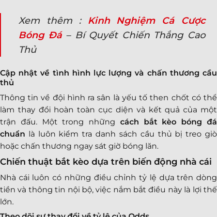
Xem thêm :
Kinh Nghiệm Cá Cược
Bóng Đá
– Bí Quyết Chiến Thắng Cao
Thủ
Cập nhật về tình hình lực lượng và chấn thương cầu
thủ
Thông tin về đội hình ra sân là yếu tố then chốt có thể
làm thay đổi hoàn toàn cục diện và kết quả của một
trận đấu. Một trong những
cách bắt kèo bóng đ
chuẩn
là luôn kiểm tra danh sách cầu thủ bị treo giò
hoặc chấn thương ngay sát giờ bóng lăn.
Chiến thuật bắt kèo dựa trên biến động nhà cái
Nhà cái luôn có những điều chỉnh tỷ lệ dựa trên dòng
tiền và thông tin nội bộ, việc nắm bắt điều này là lợi thế
lớn.
Theo dõi sự thay đổi về tỷ lệ của Odds